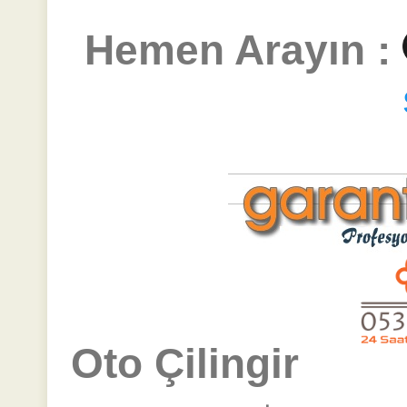
Hemen Arayın :
Oto Çilingir